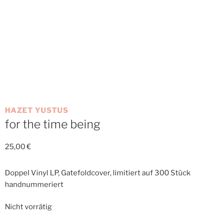
HAZET YUSTUS
for the time being
25,00
€
Doppel Vinyl LP, Gatefoldcover, limitiert auf 300 Stück
handnummeriert
Nicht vorrätig