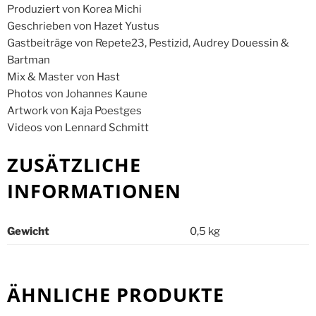
Produziert von Korea Michi
Geschrieben von Hazet Yustus
Gastbeiträge von Repete23, Pestizid, Audrey Douessin &
Bartman
Mix & Master von Hast
Photos von Johannes Kaune
Artwork von Kaja Poestges
Videos von Lennard Schmitt
ZUSÄTZLICHE
INFORMATIONEN
Gewicht
0,5 kg
ÄHNLICHE PRODUKTE