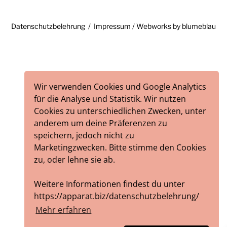
Datenschutzbelehrung
Impressum
/ Webworks by
blumeblau
Wir verwenden Cookies und Google Analytics
für die Analyse und Statistik. Wir nutzen
Cookies zu unterschiedlichen Zwecken, unter
anderem um deine Präferenzen zu
speichern, jedoch nicht zu
Marketingzwecken. Bitte stimme den Cookies
zu, oder lehne sie ab.
Weitere Informationen findest du unter
https://apparat.biz/datenschutzbelehrung/
Mehr erfahren