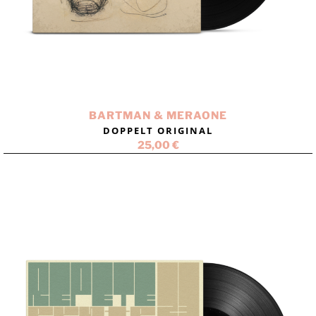
BARTMAN & MERAONE
DOPPELT ORIGINAL
25,00
€