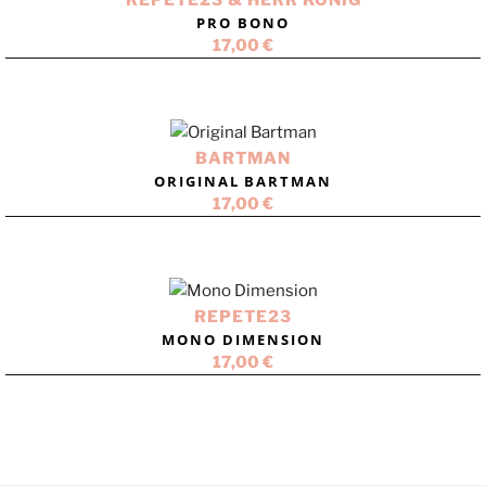
PRO BONO
17,00
€
BARTMAN
ORIGINAL BARTMAN
17,00
€
REPETE23
MONO DIMENSION
17,00
€