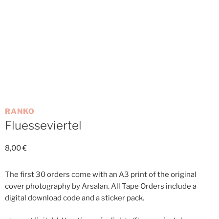
RANKO
Fluesseviertel
8,00
€
The first 30 orders come with an A3 print of the original
cover photography by Arsalan. All Tape Orders include a
digital download code and a sticker pack.