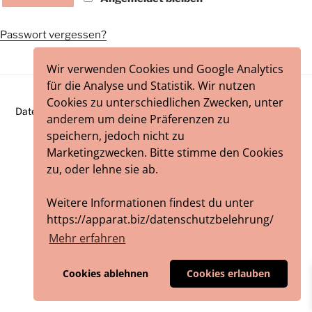
Passwort vergessen?
Wir verwenden Cookies und Google Analytics
für die Analyse und Statistik. Wir nutzen
Cookies zu unterschiedlichen Zwecken, unter
Datenschutzbelehrung
Impressum
/ Webworks by
blumeblau
anderem um deine Präferenzen zu
speichern, jedoch nicht zu
Marketingzwecken. Bitte stimme den Cookies
zu, oder lehne sie ab.
Weitere Informationen findest du unter
https://apparat.biz/datenschutzbelehrung/
Mehr erfahren
Cookies ablehnen
Cookies erlauben