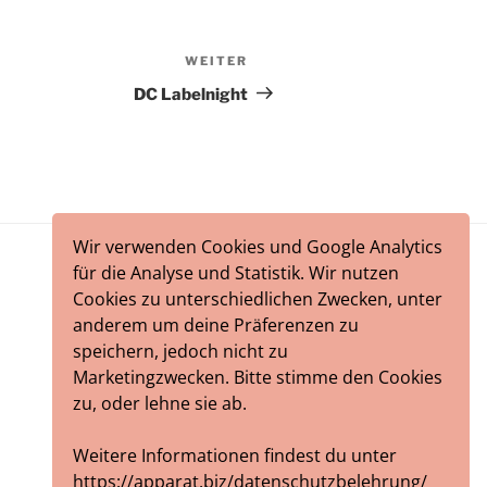
WEITER
Nächster
Beitrag
DC Labelnight
Wir verwenden Cookies und Google Analytics
für die Analyse und Statistik. Wir nutzen
Cookies zu unterschiedlichen Zwecken, unter
anderem um deine Präferenzen zu
speichern, jedoch nicht zu
Marketingzwecken. Bitte stimme den Cookies
zu, oder lehne sie ab.
Weitere Informationen findest du unter
https://apparat.biz/datenschutzbelehrung/