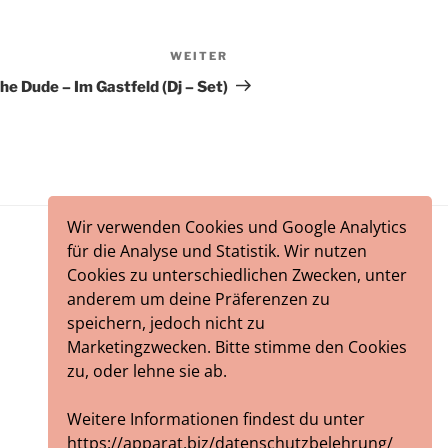
WEITER
Nächster
Beitrag
he Dude – Im Gastfeld (Dj – Set)
Wir verwenden Cookies und Google Analytics
für die Analyse und Statistik. Wir nutzen
Cookies zu unterschiedlichen Zwecken, unter
anderem um deine Präferenzen zu
speichern, jedoch nicht zu
Marketingzwecken. Bitte stimme den Cookies
zu, oder lehne sie ab.
Weitere Informationen findest du unter
https://apparat.biz/datenschutzbelehrung/