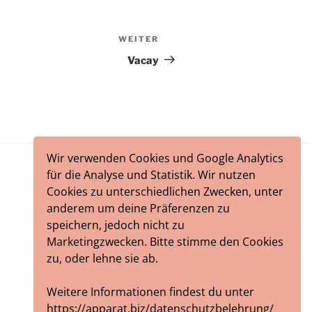
WEITER
Nächster
Beitrag
Vacay
Wir verwenden Cookies und Google Analytics
für die Analyse und Statistik. Wir nutzen
Cookies zu unterschiedlichen Zwecken, unter
anderem um deine Präferenzen zu
speichern, jedoch nicht zu
Marketingzwecken. Bitte stimme den Cookies
zu, oder lehne sie ab.
Weitere Informationen findest du unter
https://apparat.biz/datenschutzbelehrung/